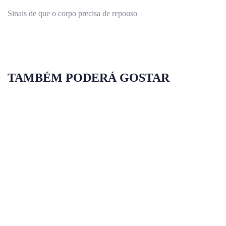
Sinais de que o corpo precisa de repouso
TAMBÉM PODERÁ GOSTAR