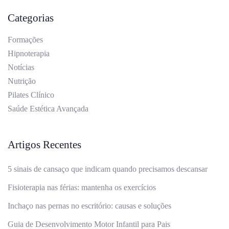
Categorias
Formações
Hipnoterapia
Notícias
Nutrição
Pilates Clínico
Saúde Estética Avançada
Artigos Recentes
5 sinais de cansaço que indicam quando precisamos descansar
Fisioterapia nas férias: mantenha os exercícios
Inchaço nas pernas no escritório: causas e soluções
Guia de Desenvolvimento Motor Infantil para Pais