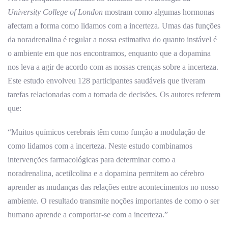
University College of London
mostram como algumas hormonas
afectam a forma como lidamos com a incerteza. Umas das funções
da noradrenalina é regular a nossa estimativa do quanto instável é
o ambiente em que nos encontramos, enquanto que a dopamina
nos leva a agir de acordo com as nossas crenças sobre a incerteza.
Este estudo envolveu 128 participantes saudáveis que tiveram
tarefas relacionadas com a tomada de decisões. Os autores referem
que:
“Muitos químicos cerebrais têm como função a modulação de
como lidamos com a incerteza. Neste estudo combinamos
intervenções farmacológicas para determinar como a
noradrenalina, acetilcolina e a dopamina permitem ao cérebro
aprender as mudanças das relações entre acontecimentos no nosso
ambiente. O resultado transmite noções importantes de como o ser
humano aprende a comportar-se com a incerteza.”