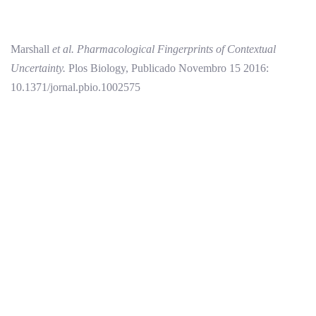
Marshall
et al. Pharmacological Fingerprints of Contextual
Uncertainty.
Plos Biology, Publicado Novembro 15 2016:
10.1371/jornal.pbio.1002575