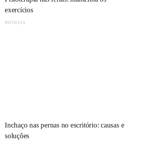
exercícios
NOTÍCIAS
Inchaço nas pernas no escritório: causas e
soluções