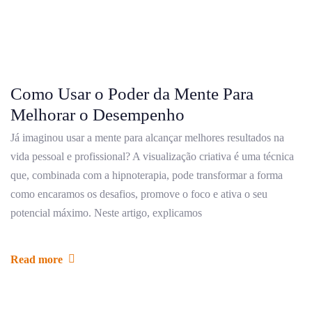
Como Usar o Poder da Mente Para
Melhorar o Desempenho
Já imaginou usar a mente para alcançar melhores resultados na
vida pessoal e profissional? A visualização criativa é uma técnica
que, combinada com a hipnoterapia, pode transformar a forma
como encaramos os desafios, promove o foco e ativa o seu
potencial máximo. Neste artigo, explicamos
Read more