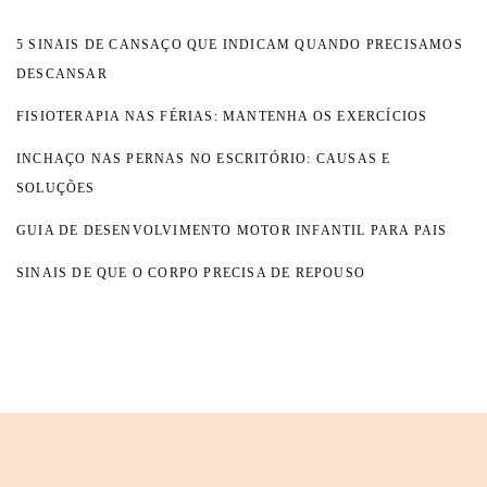
5 SINAIS DE CANSAÇO QUE INDICAM QUANDO PRECISAMOS
DESCANSAR
FISIOTERAPIA NAS FÉRIAS: MANTENHA OS EXERCÍCIOS
INCHAÇO NAS PERNAS NO ESCRITÓRIO: CAUSAS E
SOLUÇÕES
GUIA DE DESENVOLVIMENTO MOTOR INFANTIL PARA PAIS
SINAIS DE QUE O CORPO PRECISA DE REPOUSO