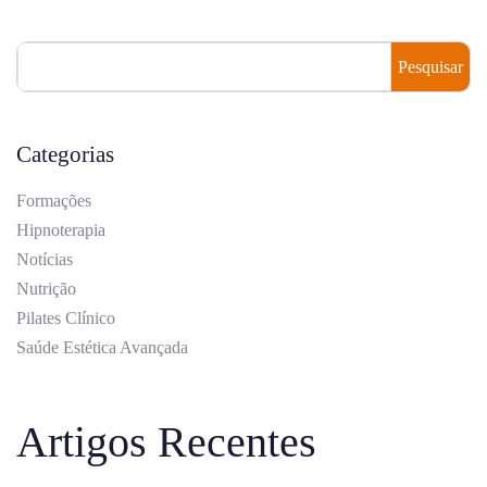
Pesquisar
Categorias
Formações
Hipnoterapia
Notícias
Nutrição
Pilates Clínico
Saúde Estética Avançada
Artigos Recentes