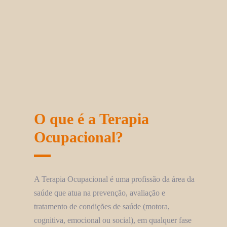
O que é a Terapia
Ocupacional?
A Terapia Ocupacional é uma profissão da área da
saúde que atua na prevenção, avaliação e
tratamento de condições de saúde (motora,
cognitiva, emocional ou social), em qualquer fase