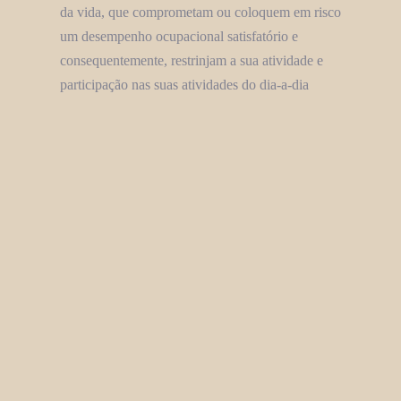
da vida, que comprometam ou coloquem em risco
um desempenho ocupacional satisfatório e
consequentemente, restrinjam a sua atividade e
participação nas suas atividades do dia-a-dia