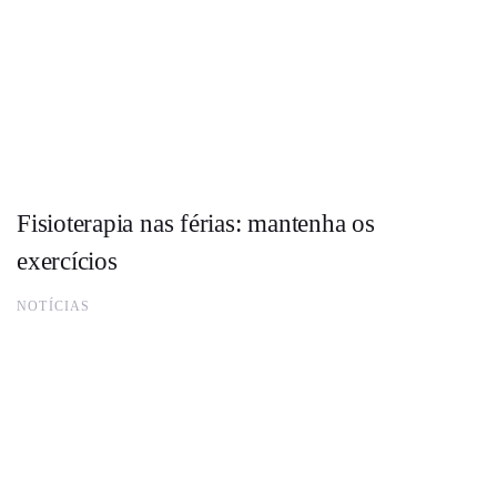
Fisioterapia nas férias: mantenha os
exercícios
NOTÍCIAS