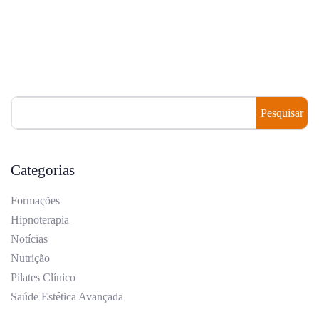
Pesquisar
Categorias
Formações
Hipnoterapia
Notícias
Nutrição
Pilates Clínico
Saúde Estética Avançada