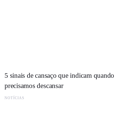
5 sinais de cansaço que indicam quando
precisamos descansar
NOTÍCIAS