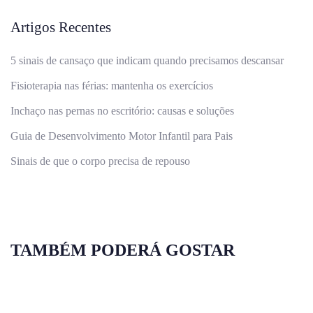
Artigos Recentes
5 sinais de cansaço que indicam quando precisamos descansar
Fisioterapia nas férias: mantenha os exercícios
Inchaço nas pernas no escritório: causas e soluções
Guia de Desenvolvimento Motor Infantil para Pais
Sinais de que o corpo precisa de repouso
TAMBÉM PODERÁ GOSTAR