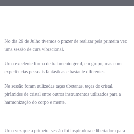
Post
navigation
No dia 29 de Julho tivemos o prazer de realizar pela primeira vez
uma sessão de cura vibracional.
Uma excelente forma de tratamento geral, em grupo, mas com
experiências pessoais fantásticas e bastante diferentes.
Na sessão foram utilizadas taças tibetanas, taças de cristal,
pirâmides de cristal entre outros instrumentos utilizados para a
harmonização do corpo e mente.
Uma vez que a primeira sessão foi inspiradora e libertadora para