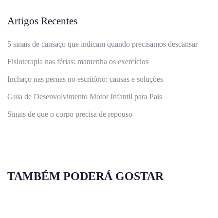
Artigos Recentes
5 sinais de cansaço que indicam quando precisamos descansar
Fisioterapia nas férias: mantenha os exercícios
Inchaço nas pernas no escritório: causas e soluções
Guia de Desenvolvimento Motor Infantil para Pais
Sinais de que o corpo precisa de repouso
TAMBÉM PODERÁ GOSTAR