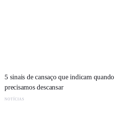
5 sinais de cansaço que indicam quando
precisamos descansar
NOTÍCIAS