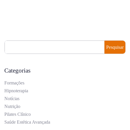
Pesquisar
Categorias
Formações
Hipnoterapia
Notícias
Nutrição
Pilates Clínico
Saúde Estética Avançada