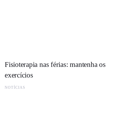
Fisioterapia nas férias: mantenha os
exercícios
NOTÍCIAS