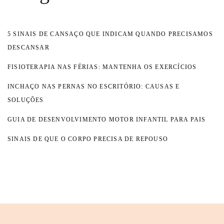
5 SINAIS DE CANSAÇO QUE INDICAM QUANDO PRECISAMOS
DESCANSAR
FISIOTERAPIA NAS FÉRIAS: MANTENHA OS EXERCÍCIOS
INCHAÇO NAS PERNAS NO ESCRITÓRIO: CAUSAS E
SOLUÇÕES
GUIA DE DESENVOLVIMENTO MOTOR INFANTIL PARA PAIS
SINAIS DE QUE O CORPO PRECISA DE REPOUSO