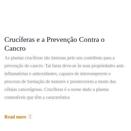
Crucíferas e a Prevenção Contra o
Cancro
As plantas crucíferas são famosas pelo seu contributo para a
prevenção do cancro. Tal fama deve-se às suas propriedades anti-
inflamatórias e antioxidantes, capazes de interromperem o
processo de formação de tumores e promoverem a morte das
células cancerígenas. Crucíferas é o nome dado a plantas
comestíveis que têm a característica
Read more