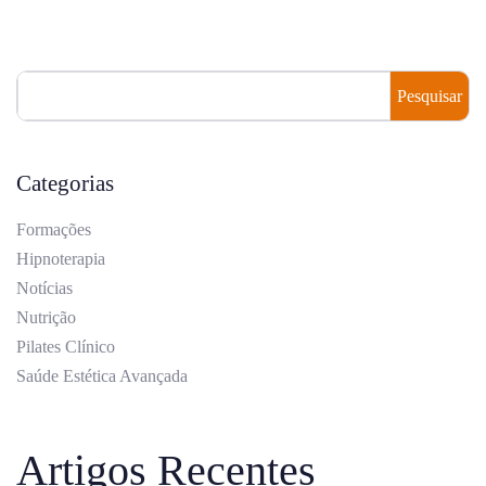
Pesquisar
Categorias
Formações
Hipnoterapia
Notícias
Nutrição
Pilates Clínico
Saúde Estética Avançada
Artigos Recentes