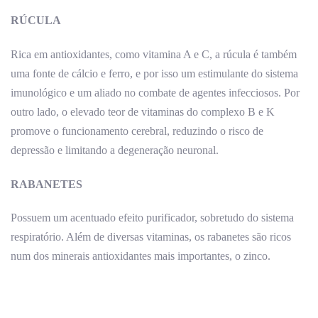
RÚCULA
Rica em antioxidantes, como vitamina A e C, a rúcula é também
uma fonte de cálcio e ferro, e por isso um estimulante do sistema
imunológico e um aliado no combate de agentes infecciosos. Por
outro lado, o elevado teor de vitaminas do complexo B e K
promove o funcionamento cerebral, reduzindo o risco de
depressão e limitando a degeneração neuronal.
RABANETES
Possuem um acentuado efeito purificador, sobretudo do sistema
respiratório. Além de diversas vitaminas, os rabanetes são ricos
num dos minerais antioxidantes mais importantes, o zinco.