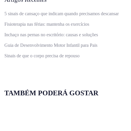
5 sinais de cansaço que indicam quando precisamos descansar
Fisioterapia nas férias: mantenha os exercícios
Inchaço nas pernas no escritório: causas e soluções
Guia de Desenvolvimento Motor Infantil para Pais
Sinais de que o corpo precisa de repouso
TAMBÉM PODERÁ GOSTAR