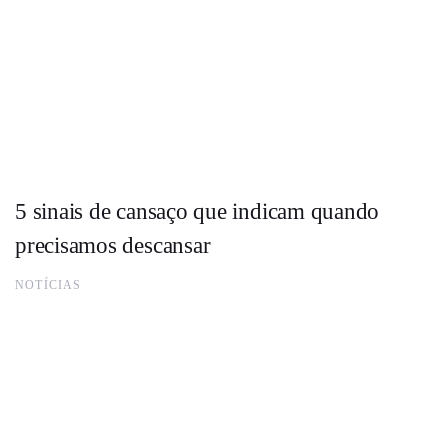
5 sinais de cansaço que indicam quando
precisamos descansar
NOTÍCIAS