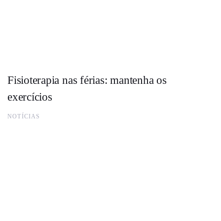
Fisioterapia nas férias: mantenha os
exercícios
NOTÍCIAS