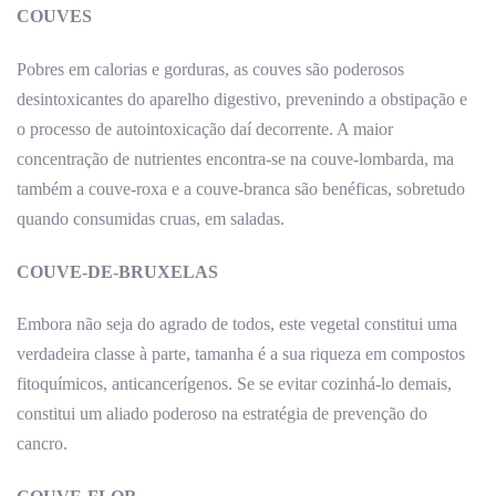
COUVES
Pobres em calorias e gorduras, as couves são poderosos
desintoxicantes do aparelho digestivo, prevenindo a obstipação e
o processo de autointoxicação daí decorrente. A maior
concentração de nutrientes encontra-se na couve-lombarda, ma
também a couve-roxa e a couve-branca são benéficas, sobretudo
quando consumidas cruas, em saladas.
COUVE-DE-BRUXELAS
Embora não seja do agrado de todos, este vegetal constitui uma
verdadeira classe à parte, tamanha é a sua riqueza em compostos
fitoquímicos, anticancerígenos. Se se evitar cozinhá-lo demais,
constitui um aliado poderoso na estratégia de prevenção do
cancro.