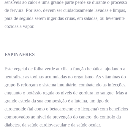
sensíveis ao calor e uma grande parte perde-se durante o processo
de fervura. Por isso, devem ser cuidadosamente lavadas e limpas,
para de seguida serem ingeridas cruas, em saladas, ou levemente
cozidas a vapor.
ESPINAFRES
Este vegetal de folha verde auxilia a função hepática, ajudando a
neutralizar as toxinas acumuladas no organismo. As vitaminas do
grupo B reforçam o sistema imunitário, combatendo as infecções,
enquanto o potássio regula os níveis de gordura no sangue. Mas a
grande estrela da sua composição é a luteína, um tipo de
carotenoide (tal como o betacaroteno e o licopena) com benefícios
comprovados ao nível da prevenção do cancro, do controlo da
diabetes, da saúde cardiovascular e da saúde ocular.