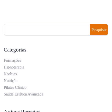
Pesquisar
Categorias
Formações
Hipnoterapia
Notícias
Nutrição
Pilates Clínico
Saúde Estética Avançada
Artigos Recentes