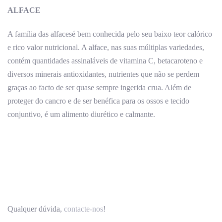
ALFACE
A família das alfacesé bem conhecida pelo seu baixo teor calórico
e rico valor nutricional. A alface, nas suas múltiplas variedades,
contém quantidades assinaláveis de vitamina C, betacaroteno e
diversos minerais antioxidantes, nutrientes que não se perdem
graças ao facto de ser quase sempre ingerida crua. Além de
proteger do cancro e de ser benéfica para os ossos e tecido
conjuntivo, é um alimento diurético e calmante.
Qualquer dúvida,
contacte-nos
!