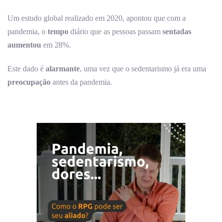
Um estudo global realizado em 2020, apontou que com a
pandemia, o
tempo
diário que as pessoas passam
sentadas
aumentou
em 28%.
Este dado é
alarmante
, uma vez que o sedentarismo já era uma
preocupação
antes da pandemia.