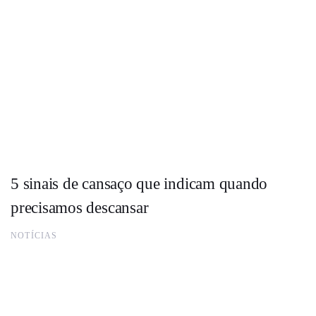
5 sinais de cansaço que indicam quando
precisamos descansar
NOTÍCIAS