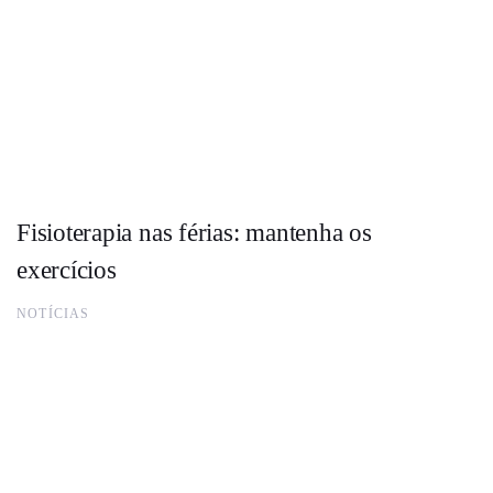
Fisioterapia nas férias: mantenha os
exercícios
NOTÍCIAS