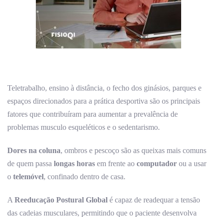
Teletrabalho, ensino à distância, o fecho dos ginásios, parques e
espaços direcionados para a prática desportiva são os principais
fatores que contribuíram para aumentar a prevalência de
problemas musculo esqueléticos e o sedentarismo.
Dores na coluna
, ombros e pescoço são as queixas mais comuns
de quem passa
longas horas
em frente ao
computador
ou a usar
o
telemóvel
, confinado dentro de casa.
A
Reeducação Postural Global
é capaz de readequar a tensão
das cadeias musculares, permitindo que o paciente desenvolva