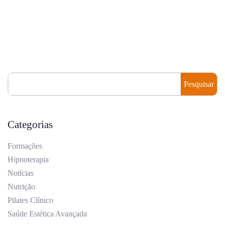
Pesquisar
Categorias
Formações
Hipnoterapia
Notícias
Nutrição
Pilates Clínico
Saúde Estética Avançada