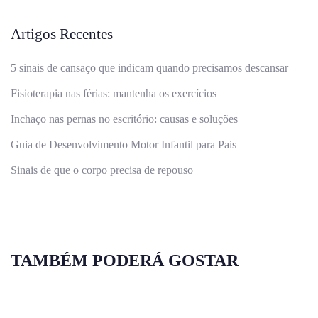
Artigos Recentes
5 sinais de cansaço que indicam quando precisamos descansar
Fisioterapia nas férias: mantenha os exercícios
Inchaço nas pernas no escritório: causas e soluções
Guia de Desenvolvimento Motor Infantil para Pais
Sinais de que o corpo precisa de repouso
TAMBÉM PODERÁ GOSTAR