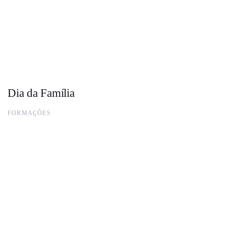
Dia da Família
FORMAÇÕES