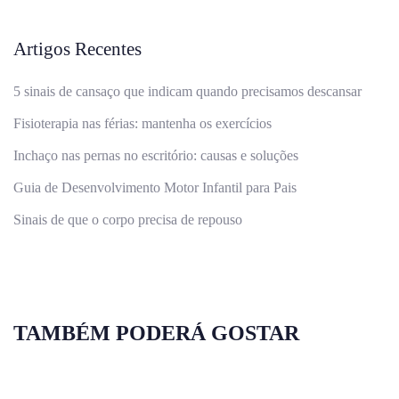
Artigos Recentes
5 sinais de cansaço que indicam quando precisamos descansar
Fisioterapia nas férias: mantenha os exercícios
Inchaço nas pernas no escritório: causas e soluções
Guia de Desenvolvimento Motor Infantil para Pais
Sinais de que o corpo precisa de repouso
TAMBÉM PODERÁ GOSTAR