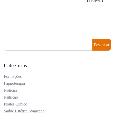
resolver!
Pesquisar
Categorias
Formações
Hipnoterapia
Notícias
Nutrição
Pilates Clínico
Saúde Estética Avançada