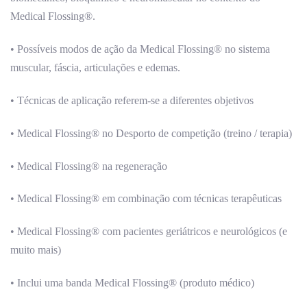
Medical Flossing®.
• Possíveis modos de ação da Medical Flossing® no sistema
muscular, fáscia, articulações e edemas.
• Técnicas de aplicação referem-se a diferentes objetivos
• Medical Flossing® no Desporto de competição (treino / terapia)
• Medical Flossing® na regeneração
• Medical Flossing® em combinação com técnicas terapêuticas
• Medical Flossing® com pacientes geriátricos e neurológicos (e
muito mais)
• Inclui uma banda Medical Flossing® (produto médico)