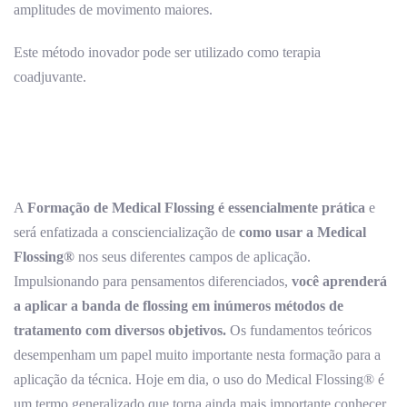
amplitudes de movimento maiores.
Este método inovador pode ser utilizado como terapia
coadjuvante.
A
Formação de Medical Flossing é essencialmente prática
e
será enfatizada a consciencialização de
como usar a Medical
Flossing®
nos seus diferentes campos de aplicação.
Impulsionando para pensamentos diferenciados,
você aprenderá
a aplicar a banda de flossing em inúmeros métodos de
tratamento com diversos objetivos.
Os fundamentos teóricos
desempenham um papel muito importante nesta formação para a
aplicação da técnica. Hoje em dia, o uso do Medical Flossing® é
um termo generalizado que torna ainda mais importante conhecer