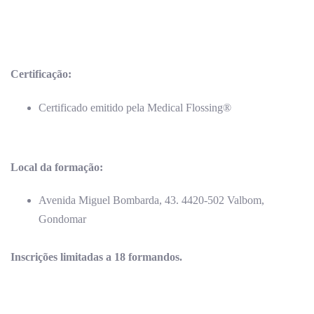
Certificação
:
Certificado emitido pela Medical Flossing®
Local da formação:
Avenida Miguel Bombarda, 43. 4420-502 Valbom,
Gondomar
Inscrições limitadas a 18 formandos.