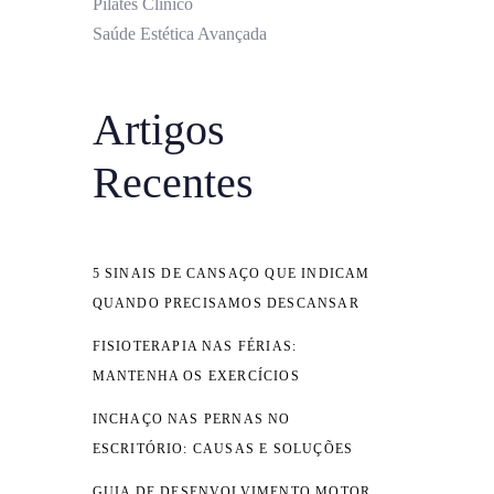
Pilates Clínico
Saúde Estética Avançada
Artigos
Recentes
5 SINAIS DE CANSAÇO QUE INDICAM
QUANDO PRECISAMOS DESCANSAR
FISIOTERAPIA NAS FÉRIAS:
MANTENHA OS EXERCÍCIOS
INCHAÇO NAS PERNAS NO
ESCRITÓRIO: CAUSAS E SOLUÇÕES
GUIA DE DESENVOLVIMENTO MOTOR