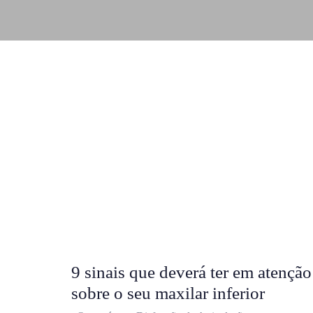
9 sinais que deverá ter em atenção
sobre o seu maxilar inferior