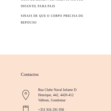
INFANTIL PARA PAIS
SINAIS DE QUE O CORPO PRECISA DE
REPOUSO
Contactos
Rua Clube Naval Infante D.
Henrique, 442, 4420-412
Valbom, Gondomar
+351 916 291 950