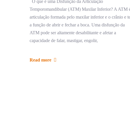
O que é uma Disfunção da Articulação
Temporomandibular (ATM) Maxilar Inferior? A ATM é
articulação formada pelo maxilar inferior e o crânio e 
a função de abrir e fechar a boca. Uma disfunção da
ATM pode ser altamente desabilitante e afetar a
capacidade de falar, mastigar, engolir,
Read more