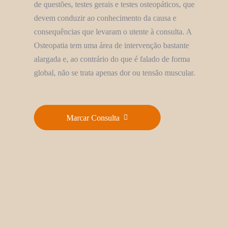
de questões, testes gerais e testes osteopáticos, que
devem conduzir ao conhecimento da causa e
consequências que levaram o utente à consulta. A
Osteopatia tem uma área de intervenção bastante
alargada e, ao contrário do que é falado de forma
global, não se trata apenas dor ou tensão muscular.
Marcar Consulta