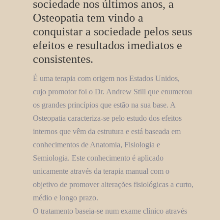
sociedade nos últimos anos, a
Osteopatia tem vindo a
conquistar a sociedade pelos seus
efeitos e resultados imediatos e
consistentes.
É uma terapia com origem nos Estados Unidos,
cujo promotor foi o Dr. Andrew Still que enumerou
os grandes princípios que estão na sua base. A
Osteopatia caracteriza-se pelo estudo dos efeitos
internos que vêm da estrutura e está baseada em
conhecimentos de Anatomia, Fisiologia e
Semiologia. Este conhecimento é aplicado
unicamente através da terapia manual com o
objetivo de promover alterações fisiológicas a curto,
médio e longo prazo.
O tratamento baseia-se num exame clínico através