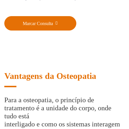
Marcar Consulta
Vantagens da Osteopatia
Para a osteopatia, o princípio de
tratamento é a unidade do corpo, onde
tudo está
interligado e como os sistemas interagem