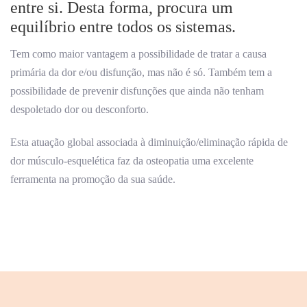
entre si. Desta forma, procura um
equilíbrio entre todos os sistemas.
Tem como maior vantagem a possibilidade de tratar a causa
primária da dor e/ou disfunção, mas não é só. Também tem a
possibilidade de prevenir disfunções que ainda não tenham
despoletado dor ou desconforto.
Esta atuação global associada à diminuição/eliminação rápida de
dor músculo-esquelética faz da osteopatia uma excelente
ferramenta na promoção da sua saúde.