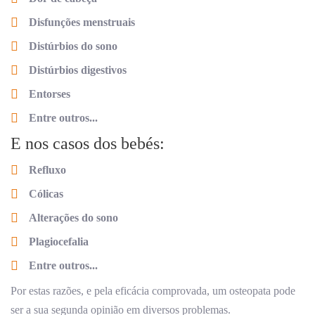
Disfunções menstruais
Distúrbios do sono
Distúrbios digestivos
Entorses
Entre outros...
E nos casos dos bebés:
Refluxo
Cólicas
Alterações do sono
Plagiocefalia
Entre outros...
Por estas razões, e pela eficácia comprovada, um osteopata pode
ser a sua segunda opinião em diversos problemas.