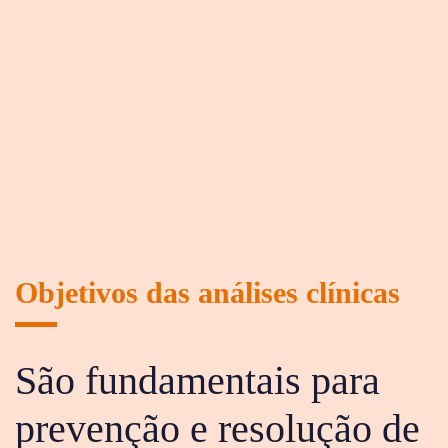
Objetivos das análises clínicas
São fundamentais para
prevenção e resolução de