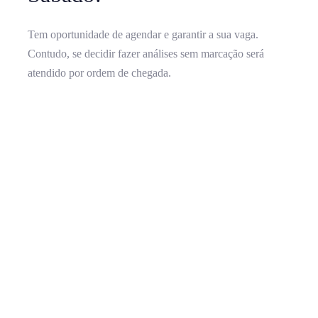
Tem oportunidade de agendar e garantir a sua vaga.
Contudo, se decidir fazer análises sem marcação será
atendido por ordem de chegada.