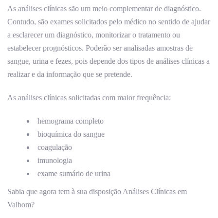
As análises clínicas são um meio complementar de diagnóstico.
Contudo, são exames solicitados pelo médico no sentido de ajudar
a esclarecer um diagnóstico, monitorizar o tratamento ou
estabelecer prognósticos. Poderão ser analisadas amostras de
sangue, urina e fezes, pois depende dos tipos de análises clínicas a
realizar e da informação que se pretende.
As análises clínicas solicitadas com maior frequência:
hemograma completo
bioquímica do sangue
coagulação
imunologia
exame sumário de urina
Sabia que agora tem à sua disposição Análises Clínicas em
Valbom?