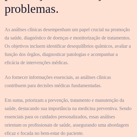
problemas.
As análises clínicas desempenham um papel crucial na promoção
da saúde, diagnóstico de doenças e monitorização de tratamentos.
Os objetivos incluem identificar desequilíbrios químicos, avaliar a
função dos órgãos, diagnosticar patologias e acompanhar a
eficácia de intervenções médicas.
Ao fornecer informações essenciais, as análises clínicas
contribuem para decisões médicas fundamentadas.
Em suma, priorizam a prevenção, tratamento e manutenção da
saúde, destacando sua importância na medicina preventiva. Sendo
essenciais para os cuidados personalizados, essas análises
orientam os profissionais de saúde, assegurando uma abordagem
eficaz e focada no bem-estar do paciente.