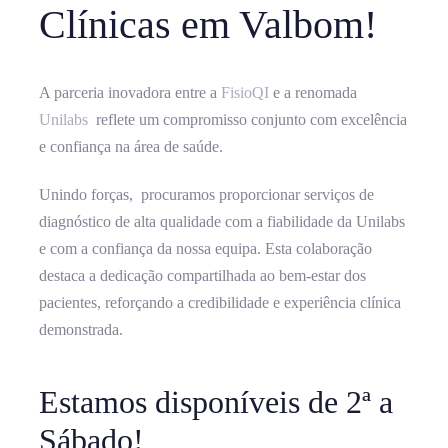
Clínicas em Valbom!
A parceria inovadora entre a
FisioQI
e a renomada
Unilabs
reflete um compromisso conjunto com excelência
e confiança na área de saúde.
Unindo forças, procuramos proporcionar serviços de
diagnóstico de alta qualidade com a fiabilidade da Unilabs
e com a confiança da nossa equipa. Esta colaboração
destaca a dedicação compartilhada ao bem-estar dos
pacientes, reforçando a credibilidade e experiência clínica
demonstrada.
Estamos disponíveis de 2ª a
Sábado!