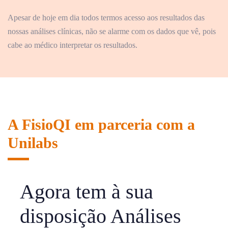
Apesar de hoje em dia todos termos acesso aos resultados das
nossas análises clínicas, não se alarme com os dados que vê, pois
cabe ao médico interpretar os resultados.
A FisioQI em parceria com a
Unilabs
Agora tem à sua
disposição Análises