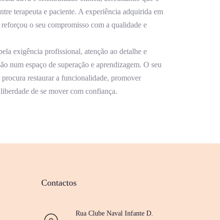
ntre terapeuta e paciente. A experiência adquirida em
is reforçou o seu compromisso com a qualidade e
ela exigência profissional, atenção ao detalhe e
são num espaço de superação e aprendizagem. O seu
, procura restaurar a funcionalidade, promover
 liberdade de se mover com confiança.
Contactos
Rua Clube Naval Infante D.