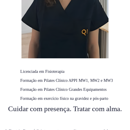
Licenciada em Fisioterapia
Formação em Pilates Clínico APPI MW1, MW2 e MW3
Formação em Pilates Clínico Grandes Equipamentos
Formação em exercício físico na gravidez e pós-parto
Cuidar com presença. Tratar com alma.