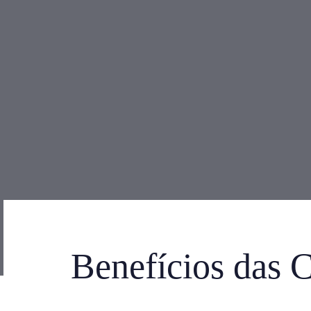
Benefícios das 
Post